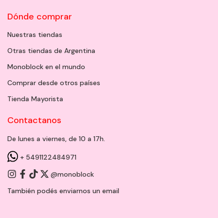
Dónde comprar
Nuestras tiendas
Otras tiendas de Argentina
Monoblock en el mundo
Comprar desde otros países
Tienda Mayorista
Contactanos
De lunes a viernes, de 10 a 17h.
+ 5491122484971
@monoblock
También podés enviarnos un
email