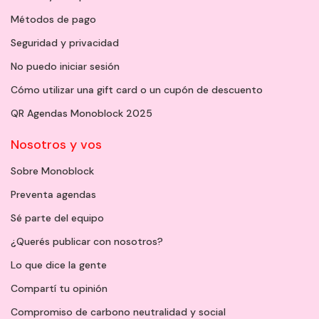
Métodos de pago
Seguridad y privacidad
No puedo iniciar sesión
Cómo utilizar una gift card o un cupón de descuento
QR Agendas Monoblock 2025
Nosotros y vos
Sobre Monoblock
Preventa agendas
Sé parte del equipo
¿Querés publicar con nosotros?
Lo que dice la gente
Compartí tu opinión
Compromiso de carbono neutralidad y social