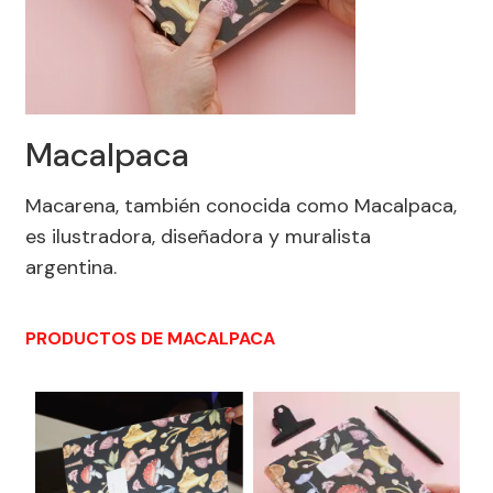
Macalpaca
Macarena, también conocida como Macalpaca,
es ilustradora, diseñadora y muralista
argentina.
PRODUCTOS DE MACALPACA