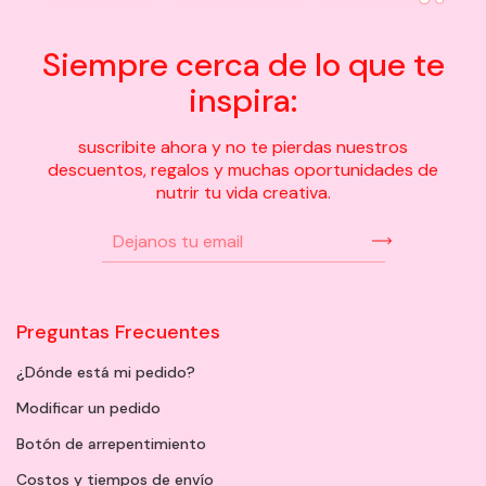
Siempre cerca de lo que te
inspira:
suscribite ahora y no te pierdas nuestros
descuentos, regalos y muchas oportunidades de
nutrir tu vida creativa.
Preguntas Frecuentes
¿Dónde está mi pedido?
Modificar un pedido
Botón de arrepentimiento
Costos y tiempos de envío