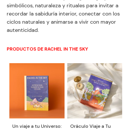
simbólicos, naturaleza y rituales para invitar a
recordar la sabiduría interior, conectar con los
ciclos naturales y animarse a vivir con mayor
autenticidad.
PRODUCTOS DE RACHEL IN THE SKY
Un viaje a tu Universo:
Oráculo Viaje a Tu