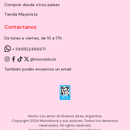
Comprar desde otros países
Tienda Mayorista
Contactanos
De lunes a viernes, de 10 a 17h.
+ 5491122484971
@monoblock
También podés enviarnos un
email
Hecho con amor en Buenos Aires, Argentina.
Copyright 2024 Monoblock y sus autores. Todos los derechos
reservados. All rights reserved.