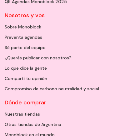
QR Agendas Monoblock 2025
Nosotros y vos
Sobre Monoblock
Preventa agendas
Sé parte del equipo
¿Querés publicar con nosotros?
Lo que dice la gente
Compartí tu opinión
Compromiso de carbono neutralidad y social
Dónde comprar
Nuestras tiendas
Otras tiendas de Argentina
Monoblock en el mundo