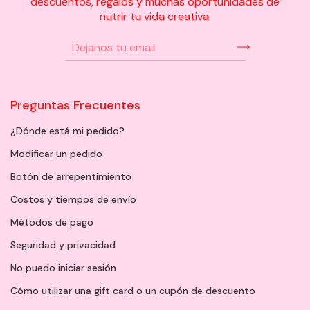
descuentos, regalos y muchas oportunidades de
nutrir tu vida creativa.
Preguntas Frecuentes
¿Dónde está mi pedido?
Modificar un pedido
Botón de arrepentimiento
Costos y tiempos de envío
Métodos de pago
Seguridad y privacidad
No puedo iniciar sesión
Cómo utilizar una gift card o un cupón de descuento