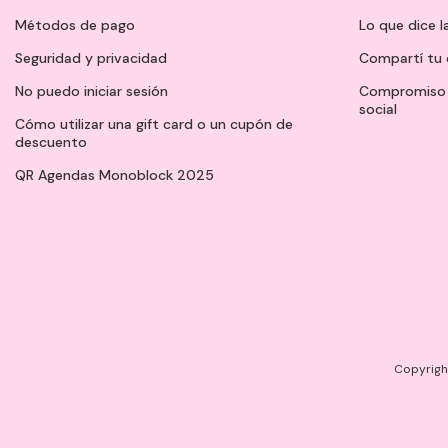
Métodos de pago
Lo que dice l
Seguridad y privacidad
Compartí tu 
No puedo iniciar sesión
Compromiso 
social
Cómo utilizar una gift card o un cupón de
descuento
QR Agendas Monoblock 2025
Copyright