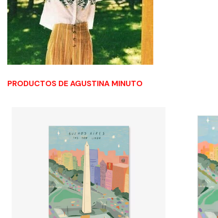
PRODUCTOS DE AGUSTINA MINUTO