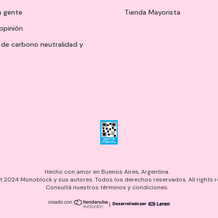
a gente
Tienda Mayorista
opinión
de carbono neutralidad y
Hecho con amor en Buenos Aires, Argentina.
 2024 Monoblock y sus autores. Todos los derechos reservados. All rights r
Consultá nuestros términos y condiciones.
|