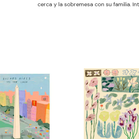
cerca y la sobremesa con su familia. In