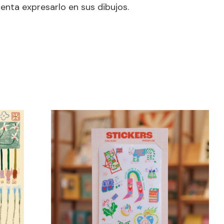
tenta expresarlo en sus dibujos.