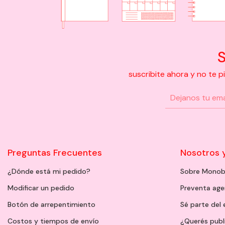
S
suscribite ahora y no te 
Preguntas Frecuentes
Nosotros 
¿Dónde está mi pedido?
Sobre Monob
Modificar un pedido
Preventa ag
Botón de arrepentimiento
Sé parte del
Costos y tiempos de envío
¿Querés publ