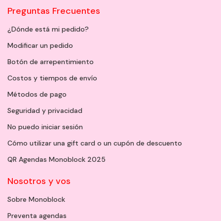
Preguntas Frecuentes
¿Dónde está mi pedido?
Modificar un pedido
Botón de arrepentimiento
Costos y tiempos de envío
Métodos de pago
Seguridad y privacidad
No puedo iniciar sesión
Cómo utilizar una gift card o un cupón de descuento
QR Agendas Monoblock 2025
Nosotros y vos
Sobre Monoblock
Preventa agendas