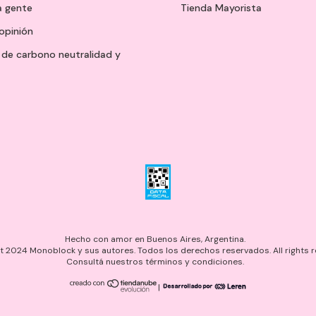
a gente
Tienda Mayorista
opinión
de carbono neutralidad y
Hecho con amor en Buenos Aires, Argentina.
 2024 Monoblock y sus autores. Todos los derechos reservados. All rights r
Consultá nuestros términos y condiciones.
|