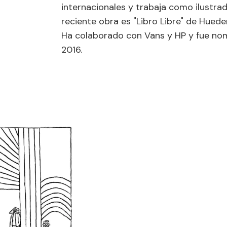
internacionales y trabaja como ilustrad
reciente obra es "Libro Libre" de Hueder
Ha colaborado con Vans y HP y fue nom
2016.