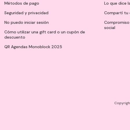
Métodos de pago
Lo que dice l
Seguridad y privacidad
Compartí tu 
No puedo iniciar sesión
Compromiso 
social
Cómo utilizar una gift card o un cupón de
descuento
QR Agendas Monoblock 2025
Copyright