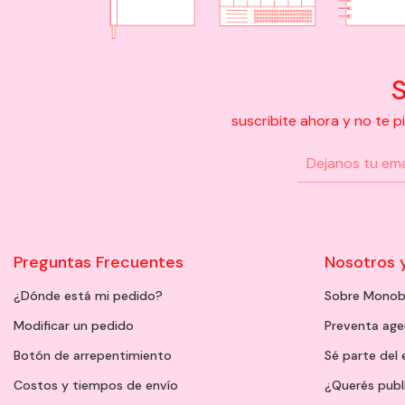
S
suscribite ahora y no te 
Preguntas Frecuentes
Nosotros 
¿Dónde está mi pedido?
Sobre Monob
Modificar un pedido
Preventa ag
Botón de arrepentimiento
Sé parte del
Costos y tiempos de envío
¿Querés publ