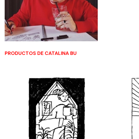
PRODUCTOS DE CATALINA BU