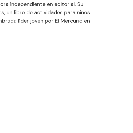
ora independiente en editorial. Su
s, un libro de actividades para niños.
brada líder joven por El Mercurio en