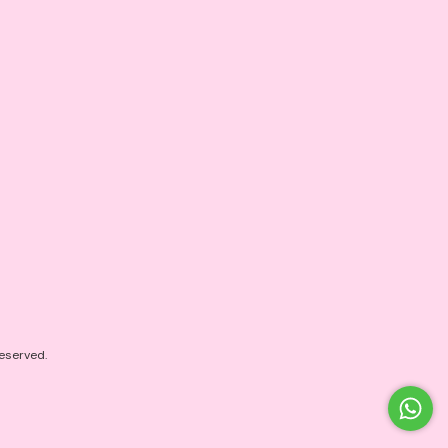
eserved.