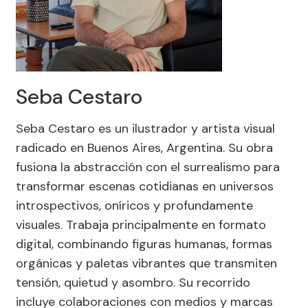
Seba Cestaro
Seba Cestaro es un ilustrador y artista visual
radicado en Buenos Aires, Argentina. Su obra
fusiona la abstracción con el surrealismo para
transformar escenas cotidianas en universos
introspectivos, oníricos y profundamente
visuales. Trabaja principalmente en formato
digital, combinando figuras humanas, formas
orgánicas y paletas vibrantes que transmiten
tensión, quietud y asombro. Su recorrido
incluye colaboraciones con medios y marcas