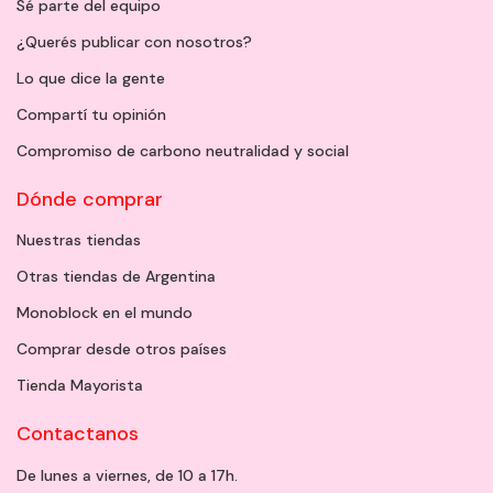
Sé parte del equipo
¿Querés publicar con nosotros?
Lo que dice la gente
Compartí tu opinión
Compromiso de carbono neutralidad y social
Dónde comprar
Nuestras tiendas
Otras tiendas de Argentina
Monoblock en el mundo
Comprar desde otros países
Tienda Mayorista
Contactanos
De lunes a viernes, de 10 a 17h.