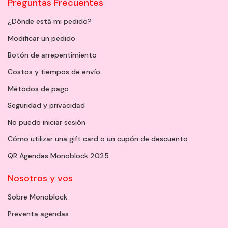
Preguntas Frecuentes
¿Dónde está mi pedido?
Modificar un pedido
Botón de arrepentimiento
Costos y tiempos de envío
Métodos de pago
Seguridad y privacidad
No puedo iniciar sesión
Cómo utilizar una gift card o un cupón de descuento
QR Agendas Monoblock 2025
Nosotros y vos
Sobre Monoblock
Preventa agendas