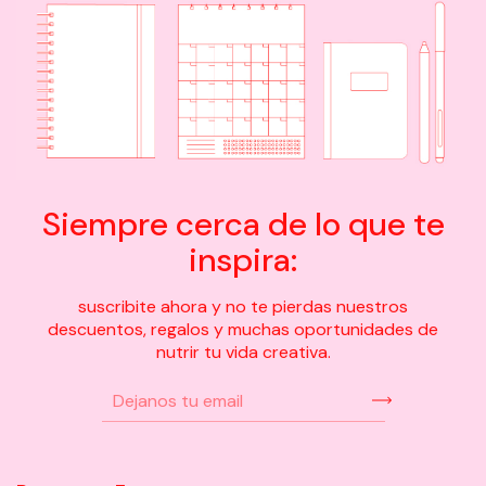
Siempre cerca de lo que te
inspira:
suscribite ahora y no te pierdas nuestros
descuentos, regalos y muchas oportunidades de
nutrir tu vida creativa.