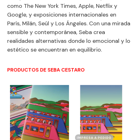
como The New York Times, Apple, Netflix y
Google, y exposiciones internacionales en
París, Milán, Seúl y Los Ángeles. Con una mirada
sensible y contemporánea, Seba crea
realidades alternativas donde lo emocional y lo
estético se encuentran en equilibrio.
PRODUCTOS DE SEBA CESTARO
IMPRESA A PEDIDO