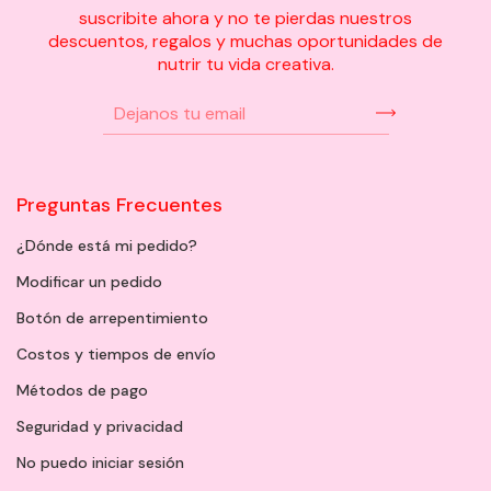
suscribite ahora y no te pierdas nuestros
descuentos, regalos y muchas oportunidades de
nutrir tu vida creativa.
Preguntas Frecuentes
¿Dónde está mi pedido?
Modificar un pedido
Botón de arrepentimiento
Costos y tiempos de envío
Métodos de pago
Seguridad y privacidad
No puedo iniciar sesión