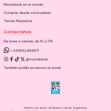
Monoblock en el mundo
Comprar desde otros países
Tienda Mayorista
Contactanos
De lunes a viernes, de 10 a 17h.
+ 5491122484971
@monoblock
También podés enviarnos un
email
Hecho con amor en Buenos Aires, Argentina.