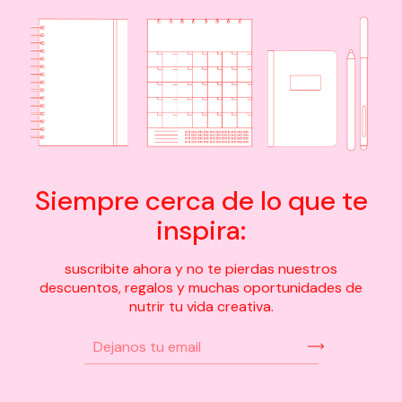
Siempre cerca de lo que te
inspira:
suscribite ahora y no te pierdas nuestros
descuentos, regalos y muchas oportunidades de
nutrir tu vida creativa.