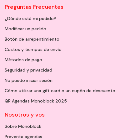
Preguntas Frecuentes
¿Dónde está mi pedido?
Modificar un pedido
Botón de arrepentimiento
Costos y tiempos de envío
Métodos de pago
Seguridad y privacidad
No puedo iniciar sesión
Cómo utilizar una gift card o un cupón de descuento
QR Agendas Monoblock 2025
Nosotros y vos
Sobre Monoblock
Preventa agendas