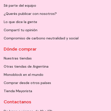
Sé parte del equipo
¿Querés publicar con nosotros?
Lo que dice la gente
Compartí tu opinión
Compromiso de carbono neutralidad y social
Dónde comprar
Nuestras tiendas
Otras tiendas de Argentina
Monoblock en el mundo
Comprar desde otros países
Tienda Mayorista
Contactanos