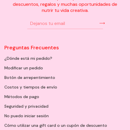
descuentos, regalos y muchas oportunidades de
nutrir tu vida creativa.
Preguntas Frecuentes
¿Dónde está mi pedido?
Modificar un pedido
Botón de arrepentimiento
Costos y tiempos de envío
Métodos de pago
Seguridad y privacidad
No puedo iniciar sesión
Cómo utilizar una gift card o un cupón de descuento