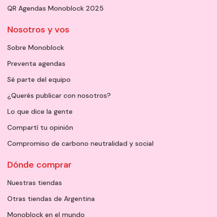
QR Agendas Monoblock 2025
Nosotros y vos
Sobre Monoblock
Preventa agendas
Sé parte del equipo
¿Querés publicar con nosotros?
Lo que dice la gente
Compartí tu opinión
Compromiso de carbono neutralidad y social
Dónde comprar
Nuestras tiendas
Otras tiendas de Argentina
Monoblock en el mundo