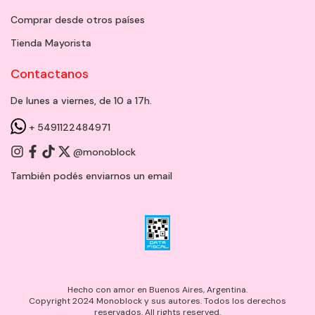
Comprar desde otros países
Tienda Mayorista
Contactanos
De lunes a viernes, de 10 a 17h.
+ 5491122484971
@monoblock
También podés enviarnos un
email
Hecho con amor en Buenos Aires, Argentina.
Copyright 2024 Monoblock y sus autores. Todos los derechos
reservados. All rights reserved.