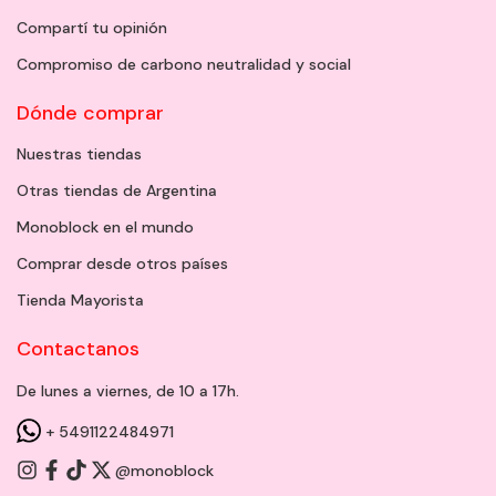
Compartí tu opinión
Compromiso de carbono neutralidad y social
Dónde comprar
Nuestras tiendas
Otras tiendas de Argentina
Monoblock en el mundo
Comprar desde otros países
Tienda Mayorista
Contactanos
De lunes a viernes, de 10 a 17h.
+ 5491122484971
@monoblock