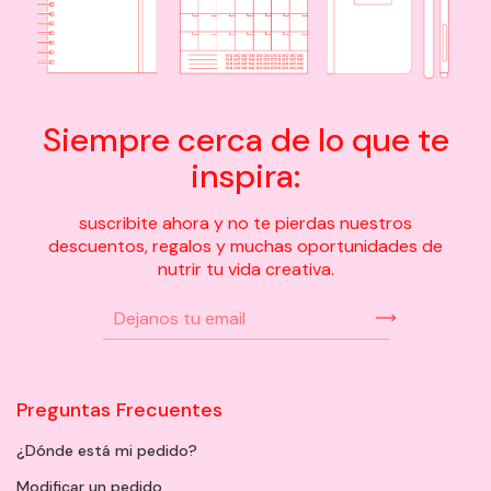
Siempre cerca de lo que te
inspira:
suscribite ahora y no te pierdas nuestros
descuentos, regalos y muchas oportunidades de
nutrir tu vida creativa.
Preguntas Frecuentes
¿Dónde está mi pedido?
Modificar un pedido