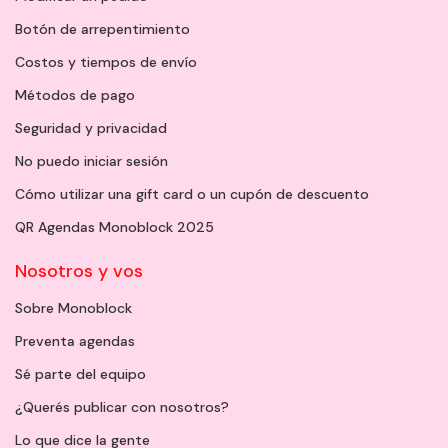
Botón de arrepentimiento
Costos y tiempos de envío
Métodos de pago
Seguridad y privacidad
No puedo iniciar sesión
Cómo utilizar una gift card o un cupón de descuento
QR Agendas Monoblock 2025
Nosotros y vos
Sobre Monoblock
Preventa agendas
Sé parte del equipo
¿Querés publicar con nosotros?
Lo que dice la gente