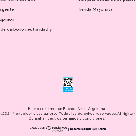
a gente
Tienda Mayorista
opinión
de carbono neutralidad y
Hecho con amor en Buenos Aires, Argentina.
 2024 Monoblock y sus autores. Todos los derechos reservados. All rights r
Consultá nuestros términos y condiciones.
|