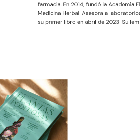
farmacia. En 2014, fundó la Academia F
Medicina Herbal. Asesora a laboratorios
su primer libro en abril de 2023. Su lem