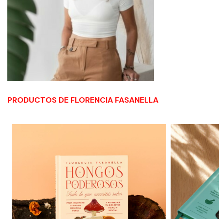
PRODUCTOS DE FLORENCIA FASANELLA