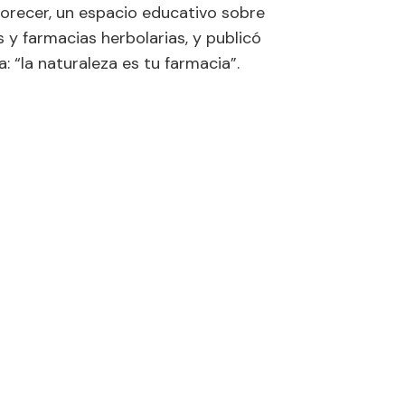
lorecer, un espacio educativo sobre
 y farmacias herbolarias, y publicó
a: “la naturaleza es tu farmacia”.