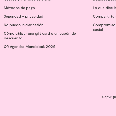
Métodos de pago
Lo que dice l
Seguridad y privacidad
Compartí tu 
No puedo iniciar sesión
Compromiso 
social
Cómo utilizar una gift card o un cupón de
descuento
QR Agendas Monoblock 2025
Copyright