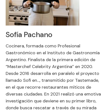
Sofía Pachano
Cocinera, formada como Profesional
Gastronómico en el Instituto de Gastronomía
Argentino. Finalista de la primera edición de
“Masterchef Celebrity Argentina” en 2020.
Desde 2016 desarrolla en paralelo el proyecto
llamado Sofi en…, transmitido por Tastemade,
en el que recorre restaurantes míticos de
diversas ciudades. En 2021 realizó una emotiva
investigación que deviene en su primer libro,
donde busca rescatar a través de su mirada