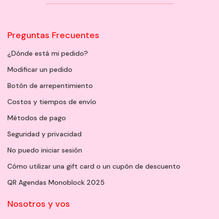
Preguntas Frecuentes
¿Dónde está mi pedido?
Modificar un pedido
Botón de arrepentimiento
Costos y tiempos de envío
Métodos de pago
Seguridad y privacidad
No puedo iniciar sesión
Cómo utilizar una gift card o un cupón de descuento
QR Agendas Monoblock 2025
Nosotros y vos