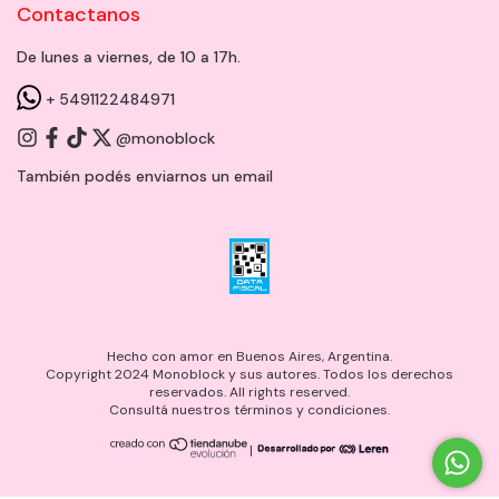
Contactanos
De lunes a viernes, de 10 a 17h.
+ 5491122484971
@monoblock
También podés enviarnos un
email
Hecho con amor en Buenos Aires, Argentina.
Copyright 2024 Monoblock y sus autores. Todos los derechos
reservados. All rights reserved.
Consultá nuestros términos y condiciones.
|