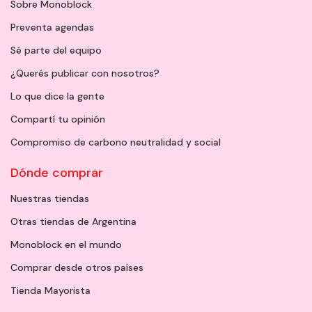
Sobre Monoblock
Preventa agendas
Sé parte del equipo
¿Querés publicar con nosotros?
Lo que dice la gente
Compartí tu opinión
Compromiso de carbono neutralidad y social
Dónde comprar
Nuestras tiendas
Otras tiendas de Argentina
Monoblock en el mundo
Comprar desde otros países
Tienda Mayorista