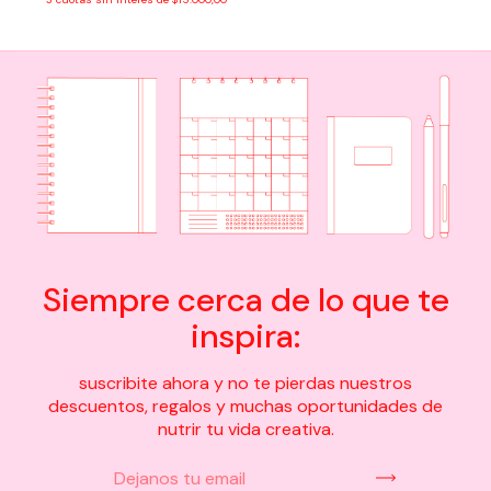
Siempre cerca de lo que te
inspira:
suscribite ahora y no te pierdas nuestros
descuentos, regalos y muchas oportunidades de
nutrir tu vida creativa.