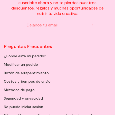
suscribite ahora y no te pierdas nuestros
descuentos, regalos y muchas oportunidades de
nutrir tu vida creativa.
Preguntas Frecuentes
¿Dónde está mi pedido?
Modificar un pedido
Botón de arrepentimiento
Costos y tiempos de envío
Métodos de pago
Seguridad y privacidad
No puedo iniciar sesión