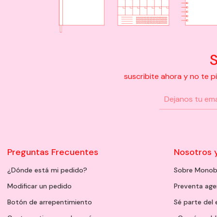
S
suscribite ahora y no te 
Preguntas Frecuentes
Nosotros 
¿Dónde está mi pedido?
Sobre Monob
Modificar un pedido
Preventa ag
Botón de arrepentimiento
Sé parte del