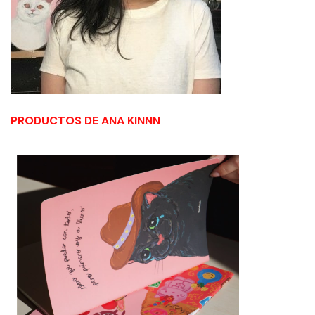
PRODUCTOS DE ANA KINNN