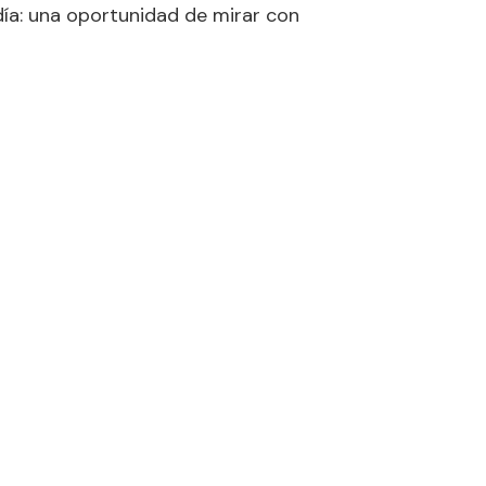
día: una oportunidad de mirar con