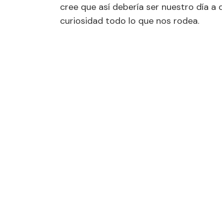
cree que así debería ser nuestro día a 
curiosidad todo lo que nos rodea.