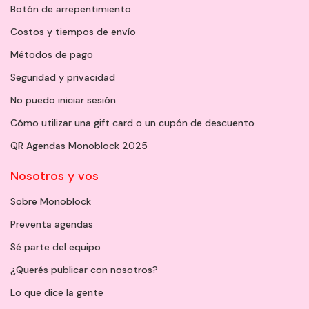
Botón de arrepentimiento
Costos y tiempos de envío
Métodos de pago
Seguridad y privacidad
No puedo iniciar sesión
Cómo utilizar una gift card o un cupón de descuento
QR Agendas Monoblock 2025
Nosotros y vos
Sobre Monoblock
Preventa agendas
Sé parte del equipo
¿Querés publicar con nosotros?
Lo que dice la gente