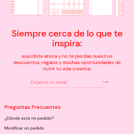
Siempre cerca de lo que te
inspira:
suscribite ahora y no te pierdas nuestros
descuentos, regalos y muchas oportunidades de
nutrir tu vida creativa.
Preguntas Frecuentes
¿Dónde está mi pedido?
Modificar un pedido