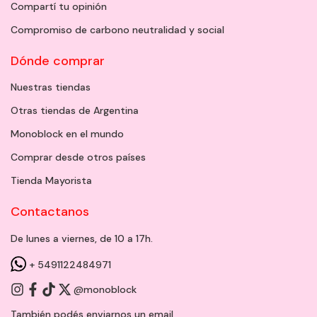
Compartí tu opinión
Compromiso de carbono neutralidad y social
Dónde comprar
Nuestras tiendas
Otras tiendas de Argentina
Monoblock en el mundo
Comprar desde otros países
Tienda Mayorista
Contactanos
De lunes a viernes, de 10 a 17h.
+ 5491122484971
@monoblock
También podés enviarnos un
email