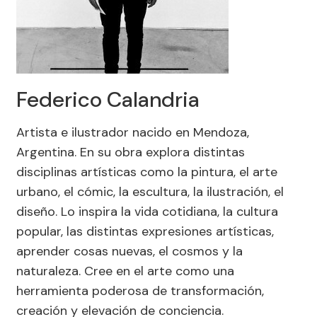
Federico Calandria
Artista e ilustrador nacido en Mendoza,
Argentina. En su obra explora distintas
disciplinas artísticas como la pintura, el arte
urbano, el cómic, la escultura, la ilustración, el
diseño. Lo inspira la vida cotidiana, la cultura
popular, las distintas expresiones artísticas,
aprender cosas nuevas, el cosmos y la
naturaleza. Cree en el arte como una
herramienta poderosa de transformación,
creación y elevación de conciencia.