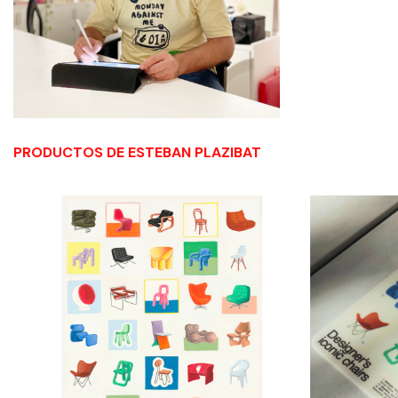
PRODUCTOS DE ESTEBAN PLAZIBAT