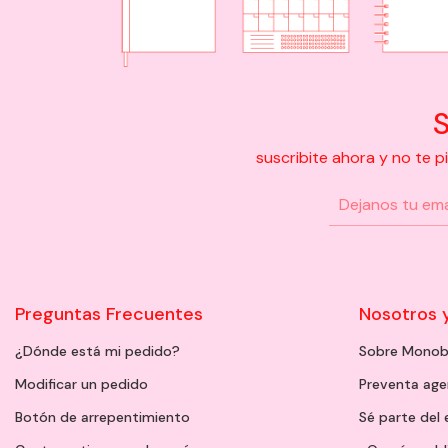
S
suscribite ahora y no te 
Preguntas Frecuentes
Nosotros 
¿Dónde está mi pedido?
Sobre Monob
Modificar un pedido
Preventa ag
Botón de arrepentimiento
Sé parte del