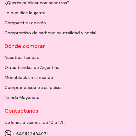
¿Querés publicar con nosotros?
Lo que dice la gente
Compartí tu opinión
Compromiso de carbono neutralidad y social
Dónde comprar
Nuestras tiendas
Otras tiendas de Argentina
Monoblock en el mundo
Comprar desde otros países
Tienda Mayorista
Contactanos
De lunes a viernes, de 10 a 17h.
+ 5491122484971