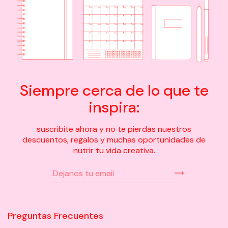
Siempre cerca de lo que te
inspira:
suscribite ahora y no te pierdas nuestros
descuentos, regalos y muchas oportunidades de
nutrir tu vida creativa.
Preguntas Frecuentes