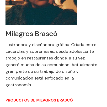
Milagros Brascó
Ilustradora y diseñadora gráfica. Criada entre
cacerolas y sobremesas, desde adolescente
trabajó en restaurantes donde, a su vez,
generó mucha de su comunidad. Actualmente
gran parte de su trabajo de diseño y
comunicación está enfocado en la
gastronomía.
PRODUCTOS DE MILAGROS BRASCÓ