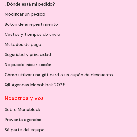
¿Dónde está mi pedido?
Modificar un pedido
Botón de arrepentimiento
Costos y tiempos de envío
Métodos de pago
Seguridad y privacidad
No puedo iniciar sesión
Cómo utilizar una gift card o un cupón de descuento
QR Agendas Monoblock 2025
Nosotros y vos
Sobre Monoblock
Preventa agendas
Sé parte del equipo