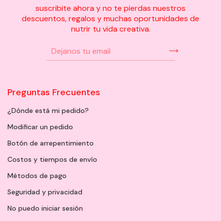
suscribite ahora y no te pierdas nuestros
descuentos, regalos y muchas oportunidades de
nutrir tu vida creativa.
Preguntas Frecuentes
¿Dónde está mi pedido?
Modificar un pedido
Botón de arrepentimiento
Costos y tiempos de envío
Métodos de pago
Seguridad y privacidad
No puedo iniciar sesión