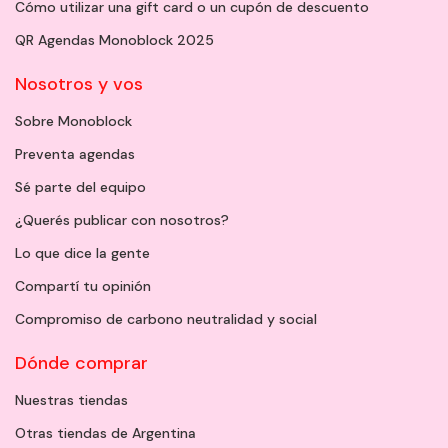
Cómo utilizar una gift card o un cupón de descuento
QR Agendas Monoblock 2025
Nosotros y vos
Sobre Monoblock
Preventa agendas
Sé parte del equipo
¿Querés publicar con nosotros?
Lo que dice la gente
Compartí tu opinión
Compromiso de carbono neutralidad y social
Dónde comprar
Nuestras tiendas
Otras tiendas de Argentina