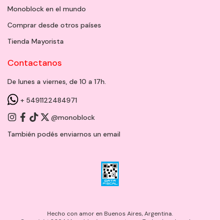
Monoblock en el mundo
Comprar desde otros países
Tienda Mayorista
Contactanos
De lunes a viernes, de 10 a 17h.
+ 5491122484971
@monoblock
También podés enviarnos un
email
Hecho con amor en Buenos Aires, Argentina.