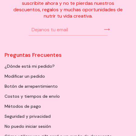
suscribite ahora y no te pierdas nuestros
descuentos, regalos y muchas oportunidades de
nutrir tu vida creativa.
Preguntas Frecuentes
¿Dónde está mi pedido?
Modificar un pedido
Botón de arrepentimiento
Costos y tiempos de envío
Métodos de pago
Seguridad y privacidad
No puedo iniciar sesión