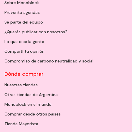
Sobre Monoblock
Preventa agendas
Sé parte del equipo
¿Querés publicar con nosotros?
Lo que dice la gente
Compartí tu opinión
Compromiso de carbono neutralidad y social
Dónde comprar
Nuestras tiendas
Otras tiendas de Argentina
Monoblock en el mundo
Comprar desde otros países
Tienda Mayorista