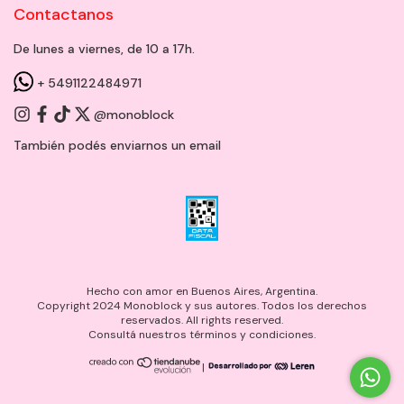
Contactanos
De lunes a viernes, de 10 a 17h.
+ 5491122484971
@monoblock
También podés enviarnos un
email
Hecho con amor en Buenos Aires, Argentina.
Copyright 2024 Monoblock y sus autores. Todos los derechos
reservados. All rights reserved.
Consultá nuestros términos y condiciones.
|