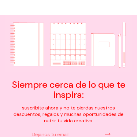
Siempre cerca de lo que te
inspira:
suscribite ahora y no te pierdas nuestros
descuentos, regalos y muchas oportunidades de
nutrir tu vida creativa.