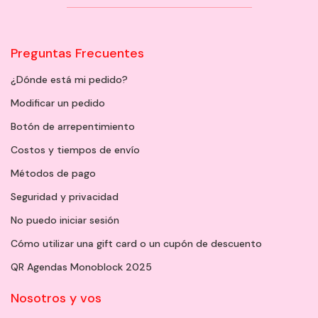
Preguntas Frecuentes
¿Dónde está mi pedido?
Modificar un pedido
Botón de arrepentimiento
Costos y tiempos de envío
Métodos de pago
Seguridad y privacidad
No puedo iniciar sesión
Cómo utilizar una gift card o un cupón de descuento
QR Agendas Monoblock 2025
Nosotros y vos