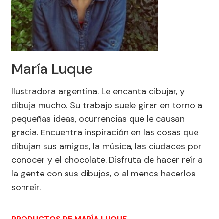
María Luque
Ilustradora argentina. Le encanta dibujar, y
dibuja mucho. Su trabajo suele girar en torno a
pequeñas ideas, ocurrencias que le causan
gracia. Encuentra inspiración en las cosas que
dibujan sus amigos, la música, las ciudades por
conocer y el chocolate. Disfruta de hacer reír a
la gente con sus dibujos, o al menos hacerlos
sonreír.
PRODUCTOS DE MARÍA LUQUE