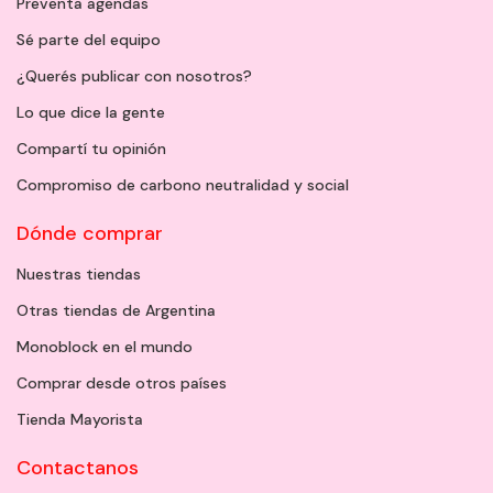
Preventa agendas
Sé parte del equipo
¿Querés publicar con nosotros?
Lo que dice la gente
Compartí tu opinión
Compromiso de carbono neutralidad y social
Dónde comprar
Nuestras tiendas
Otras tiendas de Argentina
Monoblock en el mundo
Comprar desde otros países
Tienda Mayorista
Contactanos