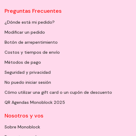
Preguntas Frecuentes
¿Dónde está mi pedido?
Modificar un pedido
Botón de arrepentimiento
Costos y tiempos de envío
Métodos de pago
Seguridad y privacidad
No puedo iniciar sesión
Cómo utilizar una gift card o un cupón de descuento
QR Agendas Monoblock 2025
Nosotros y vos
Sobre Monoblock