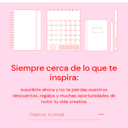
Siempre cerca de lo que te
inspira:
suscribite ahora y no te pierdas nuestros
descuentos, regalos y muchas oportunidades de
nutrir tu vida creativa.