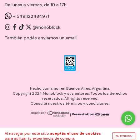
De lunes a viernes, de 10 a 17h.
+ 5491122484971
@monoblock
También podés enviarnos un
email
Hecho con amor en Buenos Aires, Argentina.
Copyright 2024 Monoblock y sus autores. Todos los derechos
reservados. All rights reserved.
Consultá nuestros términos y condiciones.
|
Al navegar por este sitio
aceptás el uso de cookies
ENTENDIDO
para agilizar tu experiencia de compra.