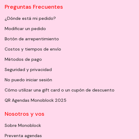
Preguntas Frecuentes
¿Dónde está mi pedido?
Modificar un pedido
Botón de arrepentimiento
Costos y tiempos de envío
Métodos de pago
Seguridad y privacidad
No puedo iniciar sesión
Cómo utilizar una gift card o un cupón de descuento
QR Agendas Monoblock 2025
Nosotros y vos
Sobre Monoblock
Preventa agendas