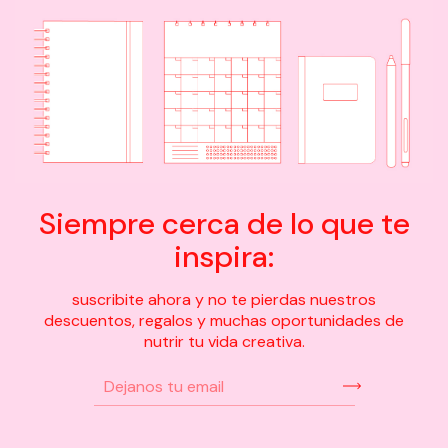
Siempre cerca de lo que te
inspira:
suscribite ahora y no te pierdas nuestros
descuentos, regalos y muchas oportunidades de
nutrir tu vida creativa.