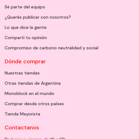
Sé parte del equipo
¿Querés publicar con nosotros?
Lo que dice la gente
Compartí tu opinión
Compromiso de carbono neutralidad y social
Dónde comprar
Nuestras tiendas
Otras tiendas de Argentina
Monoblock en el mundo
Comprar desde otros países
Tienda Mayorista
Contactanos