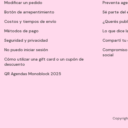
Modificar un pedido
Preventa ag
Botón de arrepentimiento
Sé parte del
Costos y tiempos de envío
¿Querés publ
Métodos de pago
Lo que dice l
Seguridad y privacidad
Compartí tu 
No puedo iniciar sesión
Compromiso 
social
Cómo utilizar una gift card o un cupón de
descuento
QR Agendas Monoblock 2025
Copyright