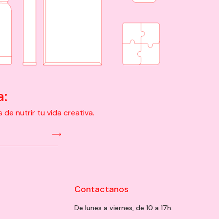
a:
e nutrir tu vida creativa.
Contactanos
De lunes a viernes, de 10 a 17h.