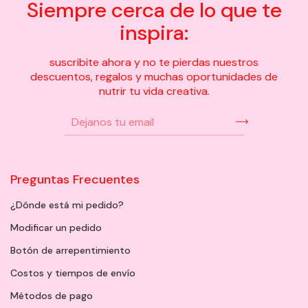
Siempre cerca de lo que te
inspira:
suscribite ahora y no te pierdas nuestros
descuentos, regalos y muchas oportunidades de
nutrir tu vida creativa.
Preguntas Frecuentes
¿Dónde está mi pedido?
Modificar un pedido
Botón de arrepentimiento
Costos y tiempos de envío
Métodos de pago