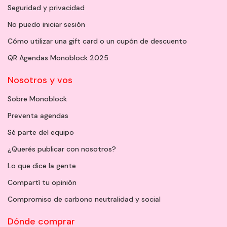
Seguridad y privacidad
No puedo iniciar sesión
Cómo utilizar una gift card o un cupón de descuento
QR Agendas Monoblock 2025
Nosotros y vos
Sobre Monoblock
Preventa agendas
Sé parte del equipo
¿Querés publicar con nosotros?
Lo que dice la gente
Compartí tu opinión
Compromiso de carbono neutralidad y social
Dónde comprar