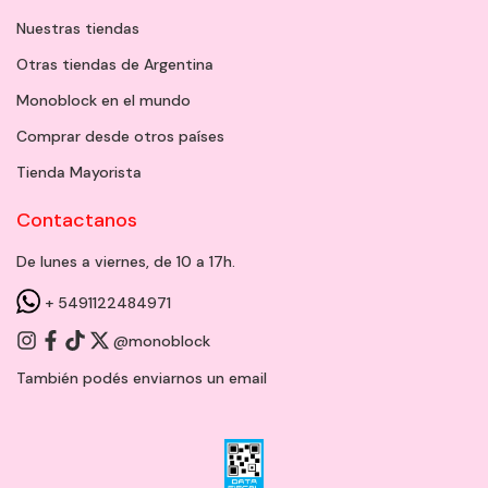
Nuestras tiendas
Otras tiendas de Argentina
Monoblock en el mundo
Comprar desde otros países
Tienda Mayorista
Contactanos
De lunes a viernes, de 10 a 17h.
+ 5491122484971
@monoblock
También podés enviarnos un
email