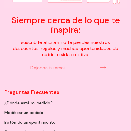
Siempre cerca de lo que te
inspira:
suscribite ahora y no te pierdas nuestros
descuentos, regalos y muchas oportunidades de
nutrir tu vida creativa.
Preguntas Frecuentes
¿Dónde está mi pedido?
Modificar un pedido
Botón de arrepentimiento