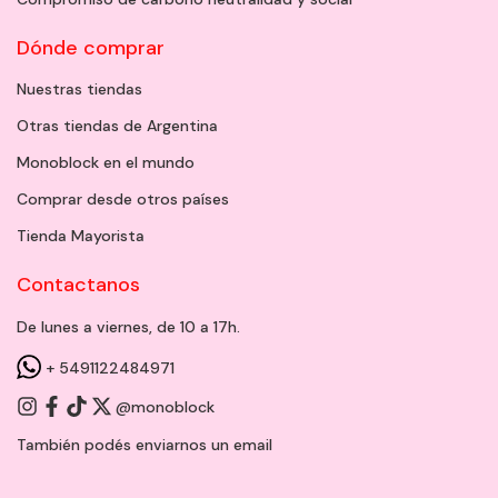
Dónde comprar
Nuestras tiendas
Otras tiendas de Argentina
Monoblock en el mundo
Comprar desde otros países
Tienda Mayorista
Contactanos
De lunes a viernes, de 10 a 17h.
+ 5491122484971
@monoblock
También podés enviarnos un
email