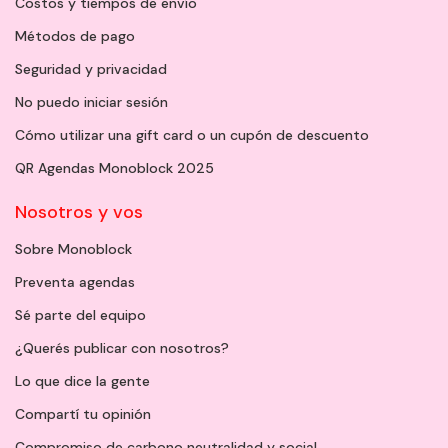
Costos y tiempos de envío
Métodos de pago
Seguridad y privacidad
No puedo iniciar sesión
Cómo utilizar una gift card o un cupón de descuento
QR Agendas Monoblock 2025
Nosotros y vos
Sobre Monoblock
Preventa agendas
Sé parte del equipo
¿Querés publicar con nosotros?
Lo que dice la gente
Compartí tu opinión
Compromiso de carbono neutralidad y social