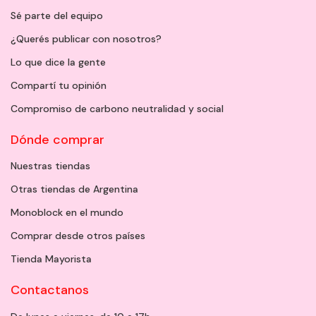
Sé parte del equipo
¿Querés publicar con nosotros?
Lo que dice la gente
Compartí tu opinión
Compromiso de carbono neutralidad y social
Dónde comprar
Nuestras tiendas
Otras tiendas de Argentina
Monoblock en el mundo
Comprar desde otros países
Tienda Mayorista
Contactanos