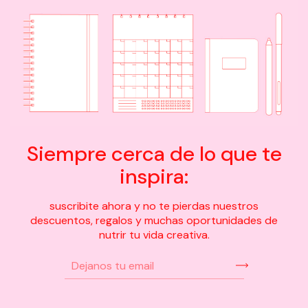
Siempre cerca de lo que te
inspira:
suscribite ahora y no te pierdas nuestros
descuentos, regalos y muchas oportunidades de
nutrir tu vida creativa.