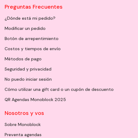
Preguntas Frecuentes
¿Dónde está mi pedido?
Modificar un pedido
Botón de arrepentimiento
Costos y tiempos de envío
Métodos de pago
Seguridad y privacidad
No puedo iniciar sesión
Cómo utilizar una gift card o un cupón de descuento
QR Agendas Monoblock 2025
Nosotros y vos
Sobre Monoblock
Preventa agendas