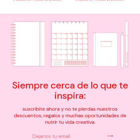
Siempre cerca de lo que te
inspira:
suscribite ahora y no te pierdas nuestros
descuentos, regalos y muchas oportunidades de
nutrir tu vida creativa.