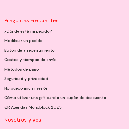
Preguntas Frecuentes
¿Dónde está mi pedido?
Modificar un pedido
Botón de arrepentimiento
Costos y tiempos de envío
Métodos de pago
Seguridad y privacidad
No puedo iniciar sesión
Cómo utilizar una gift card o un cupón de descuento
QR Agendas Monoblock 2025
Nosotros y vos