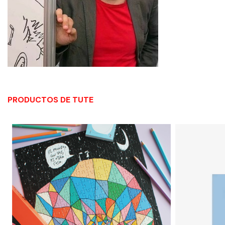
PRODUCTOS DE TUTE