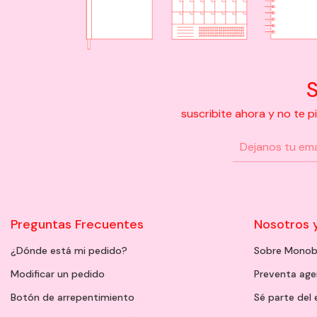
S
suscribite ahora y no te 
Preguntas Frecuentes
Nosotros 
¿Dónde está mi pedido?
Sobre Monob
Modificar un pedido
Preventa ag
Botón de arrepentimiento
Sé parte del