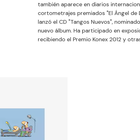
también aparece en diarios internacional
cortometrajes premiados "El Ángel de 
lanzó el CD "Tangos Nuevos", nominado
nuevo álbum. Ha participado en exposic
recibiendo el Premio Konex 2012 y otras