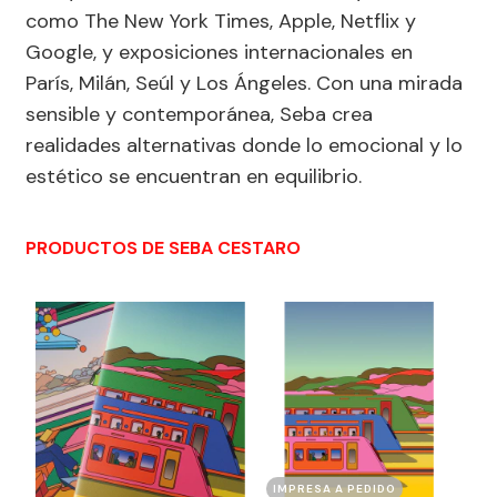
como The New York Times, Apple, Netflix y
Google, y exposiciones internacionales en
París, Milán, Seúl y Los Ángeles. Con una mirada
sensible y contemporánea, Seba crea
realidades alternativas donde lo emocional y lo
estético se encuentran en equilibrio.
PRODUCTOS DE SEBA CESTARO
IMPRESA A PEDIDO