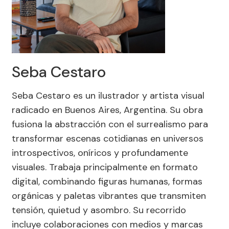
Seba Cestaro
Seba Cestaro es un ilustrador y artista visual
radicado en Buenos Aires, Argentina. Su obra
fusiona la abstracción con el surrealismo para
transformar escenas cotidianas en universos
introspectivos, oníricos y profundamente
visuales. Trabaja principalmente en formato
digital, combinando figuras humanas, formas
orgánicas y paletas vibrantes que transmiten
tensión, quietud y asombro. Su recorrido
incluye colaboraciones con medios y marcas