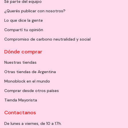
Sé parte del equipo
¿Querés publicar con nosotros?
Lo que dice la gente
Compartí tu opinión
Compromiso de carbono neutralidad y social
Dónde comprar
Nuestras tiendas
Otras tiendas de Argentina
Monoblock en el mundo
Comprar desde otros países
Tienda Mayorista
Contactanos
De lunes a viernes, de 10 a 17h.