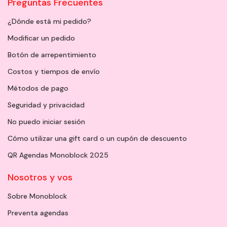
Preguntas Frecuentes
¿Dónde está mi pedido?
Modificar un pedido
Botón de arrepentimiento
Costos y tiempos de envío
Métodos de pago
Seguridad y privacidad
No puedo iniciar sesión
Cómo utilizar una gift card o un cupón de descuento
QR Agendas Monoblock 2025
Nosotros y vos
Sobre Monoblock
Preventa agendas