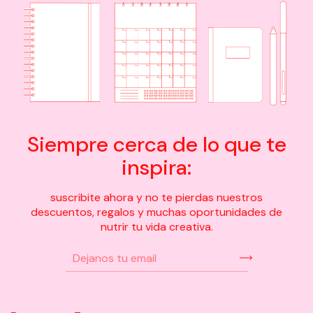
Siempre cerca de lo que te
inspira:
suscribite ahora y no te pierdas nuestros
descuentos, regalos y muchas oportunidades de
nutrir tu vida creativa.