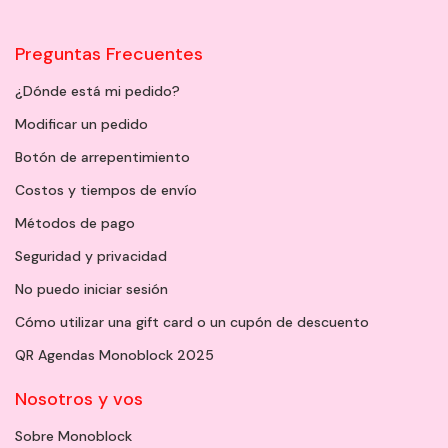
Preguntas Frecuentes
¿Dónde está mi pedido?
Modificar un pedido
Botón de arrepentimiento
Costos y tiempos de envío
Métodos de pago
Seguridad y privacidad
No puedo iniciar sesión
Cómo utilizar una gift card o un cupón de descuento
QR Agendas Monoblock 2025
Nosotros y vos
Sobre Monoblock