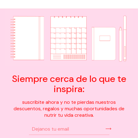
Siempre cerca de lo que te
inspira:
suscribite ahora y no te pierdas nuestros
descuentos, regalos y muchas oportunidades de
nutrir tu vida creativa.