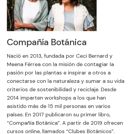
Compañía Botánica
Nació en 2013, fundada por Ceci Bernard y
Meena Férrea con la misión de contagiar la
pasión por las plantas e inspirar a otros a
conectarse con la naturaleza y sumar a su vida
criterios de sostenibilidad y reciclaje. Desde
2014 imparten workshops a los que han
asistido más de 15 mil personas en varios
países. En 2017 publicaron su primer libro,
“Compañía Botánica”. A partir de 2019 ofrecen
cursos online, llamados “Clubes Botánicos”.