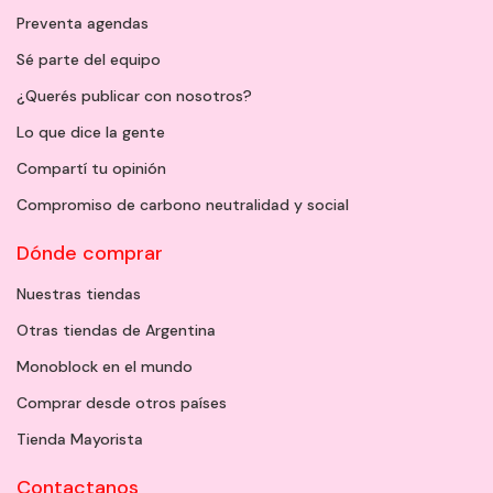
Preventa agendas
Sé parte del equipo
¿Querés publicar con nosotros?
Lo que dice la gente
Compartí tu opinión
Compromiso de carbono neutralidad y social
Dónde comprar
Nuestras tiendas
Otras tiendas de Argentina
Monoblock en el mundo
Comprar desde otros países
Tienda Mayorista
Contactanos