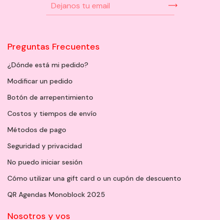
Preguntas Frecuentes
¿Dónde está mi pedido?
Modificar un pedido
Botón de arrepentimiento
Costos y tiempos de envío
Métodos de pago
Seguridad y privacidad
No puedo iniciar sesión
Cómo utilizar una gift card o un cupón de descuento
QR Agendas Monoblock 2025
Nosotros y vos