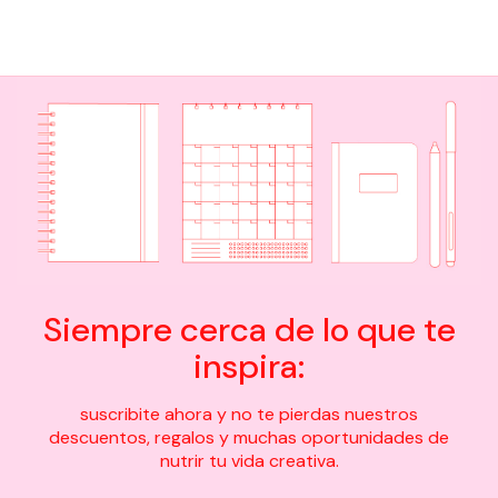
Siempre cerca de lo que te
inspira:
suscribite ahora y no te pierdas nuestros
descuentos, regalos y muchas oportunidades de
nutrir tu vida creativa.