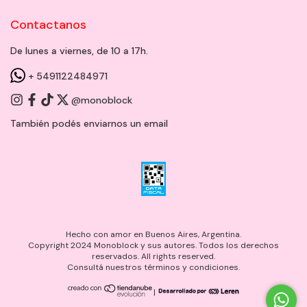
Contactanos
De lunes a viernes, de 10 a 17h.
+ 5491122484971
@monoblock
También podés enviarnos un
email
Hecho con amor en Buenos Aires, Argentina.
Copyright 2024 Monoblock y sus autores. Todos los derechos
reservados. All rights reserved.
Consultá nuestros términos y condiciones.
|