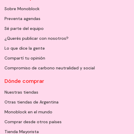
Sobre Monoblock
Preventa agendas
Sé parte del equipo
¿Querés publicar con nosotros?
Lo que dice la gente
Compartí tu opinión
Compromiso de carbono neutralidad y social
Dónde comprar
Nuestras tiendas
Otras tiendas de Argentina
Monoblock en el mundo
Comprar desde otros países
Tienda Mayorista