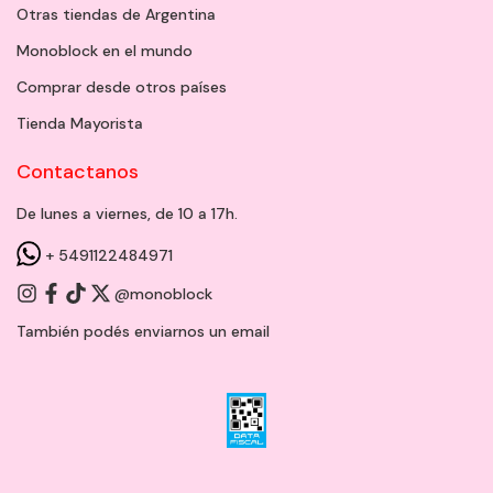
Otras tiendas de Argentina
Monoblock en el mundo
Comprar desde otros países
Tienda Mayorista
Contactanos
De lunes a viernes, de 10 a 17h.
+ 5491122484971
@monoblock
También podés enviarnos un
email