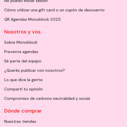
No puedo iniciar sesión
Cómo utilizar una gift card o un cupón de descuento
QR Agendas Monoblock 2025
Nosotros y vos
Sobre Monoblock
Preventa agendas
Sé parte del equipo
¿Querés publicar con nosotros?
Lo que dice la gente
Compartí tu opinión
Compromiso de carbono neutralidad y social
Dónde comprar
Nuestras tiendas