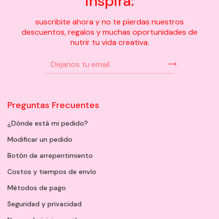
inspira:
suscribite ahora y no te pierdas nuestros
descuentos, regalos y muchas oportunidades de
nutrir tu vida creativa.
Preguntas Frecuentes
¿Dónde está mi pedido?
Modificar un pedido
Botón de arrepentimiento
Costos y tiempos de envío
Métodos de pago
Seguridad y privacidad