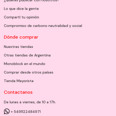
Lo que dice la gente
Compartí tu opinión
Compromiso de carbono neutralidad y social
Dónde comprar
Nuestras tiendas
Otras tiendas de Argentina
Monoblock en el mundo
Comprar desde otros países
Tienda Mayorista
Contactanos
De lunes a viernes, de 10 a 17h.
+ 5491122484971