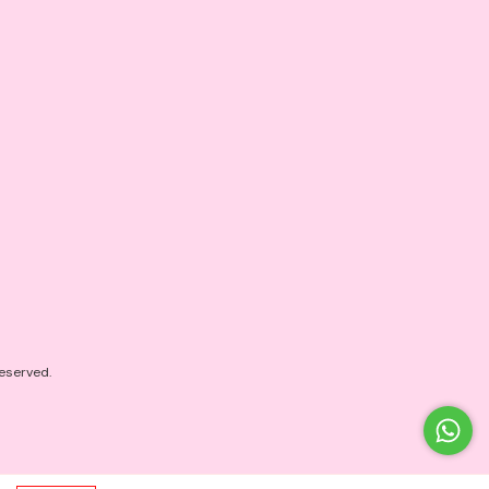
eserved.