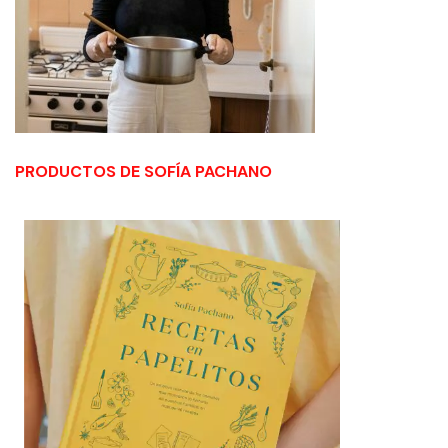
PRODUCTOS DE SOFÍA PACHANO