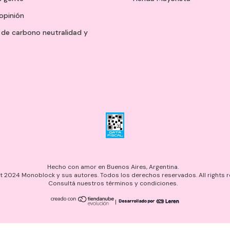
opinión
de carbono neutralidad y
Hecho con amor en Buenos Aires, Argentina.
 2024 Monoblock y sus autores. Todos los derechos reservados. All rights r
Consultá nuestros términos y condiciones.
|