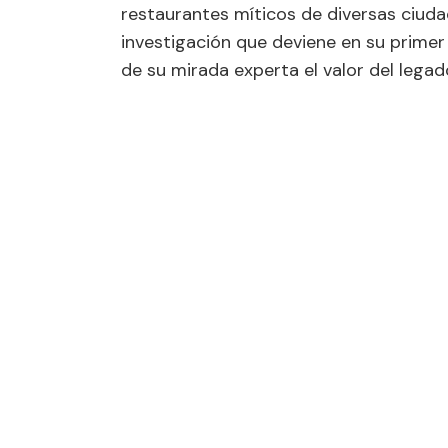
restaurantes míticos de diversas ciuda
investigación que deviene en su primer
de su mirada experta el valor del legado