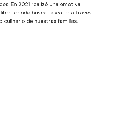
des. En 2021 realizó una emotiva
 libro, donde busca rescatar a través
 culinario de nuestras familias.