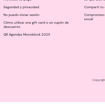
Seguridad y privacidad
Compartí tu 
No puedo iniciar sesión
Compromiso 
social
Cómo utilizar una gift card o un cupón de
descuento
QR Agendas Monoblock 2025
Copyright