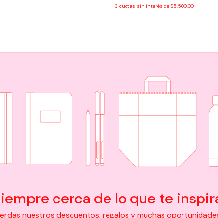
3
cuotas sin interés de
$5.500,00
iempre cerca de lo que te inspir
pierdas nuestros descuentos, regalos y muchas oportunidades d