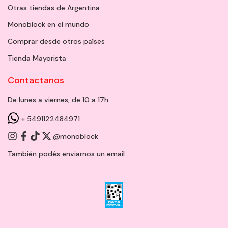
Otras tiendas de Argentina
Monoblock en el mundo
Comprar desde otros países
Tienda Mayorista
Contactanos
De lunes a viernes, de 10 a 17h.
+ 5491122484971
@monoblock
También podés enviarnos un
email