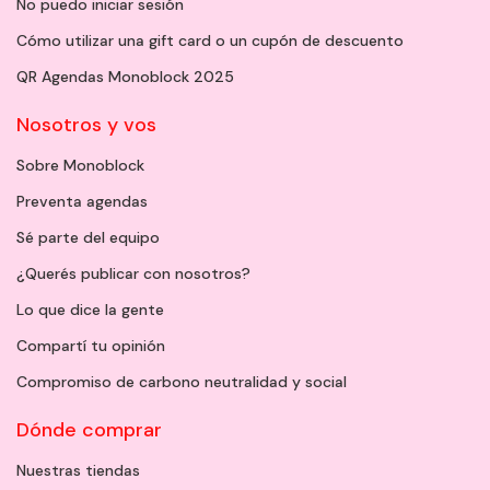
No puedo iniciar sesión
Cómo utilizar una gift card o un cupón de descuento
QR Agendas Monoblock 2025
Nosotros y vos
Sobre Monoblock
Preventa agendas
Sé parte del equipo
¿Querés publicar con nosotros?
Lo que dice la gente
Compartí tu opinión
Compromiso de carbono neutralidad y social
Dónde comprar
Nuestras tiendas