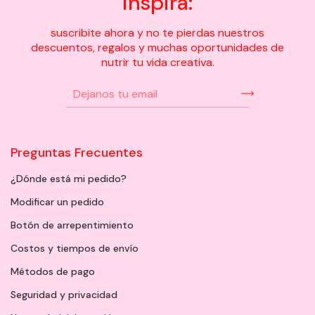
inspira:
suscribite ahora y no te pierdas nuestros
descuentos, regalos y muchas oportunidades de
nutrir tu vida creativa.
Preguntas Frecuentes
¿Dónde está mi pedido?
Modificar un pedido
Botón de arrepentimiento
Costos y tiempos de envío
Métodos de pago
Seguridad y privacidad