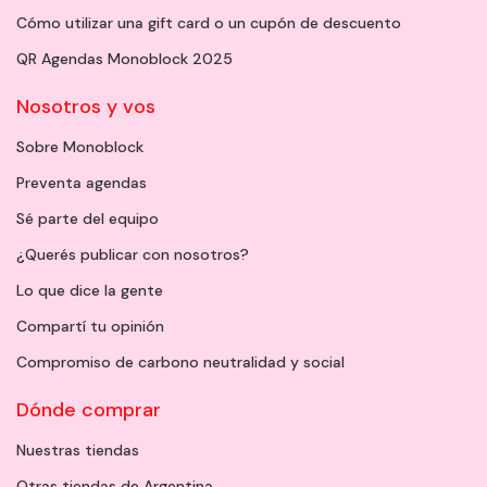
Cómo utilizar una gift card o un cupón de descuento
QR Agendas Monoblock 2025
Nosotros y vos
Sobre Monoblock
Preventa agendas
Sé parte del equipo
¿Querés publicar con nosotros?
Lo que dice la gente
Compartí tu opinión
Compromiso de carbono neutralidad y social
Dónde comprar
Nuestras tiendas
Otras tiendas de Argentina