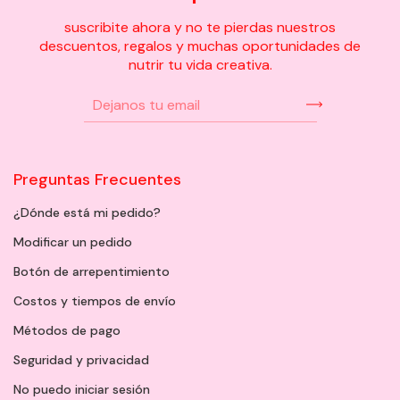
suscribite ahora y no te pierdas nuestros
descuentos, regalos y muchas oportunidades de
nutrir tu vida creativa.
Preguntas Frecuentes
¿Dónde está mi pedido?
Modificar un pedido
Botón de arrepentimiento
Costos y tiempos de envío
Métodos de pago
Seguridad y privacidad
No puedo iniciar sesión