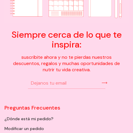
Siempre cerca de lo que te
inspira:
suscribite ahora y no te pierdas nuestros
descuentos, regalos y muchas oportunidades de
nutrir tu vida creativa.
Preguntas Frecuentes
¿Dónde está mi pedido?
Modificar un pedido