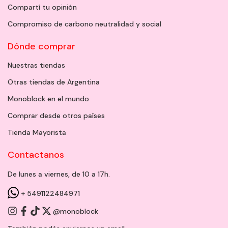
Compartí tu opinión
Compromiso de carbono neutralidad y social
Dónde comprar
Nuestras tiendas
Otras tiendas de Argentina
Monoblock en el mundo
Comprar desde otros países
Tienda Mayorista
Contactanos
De lunes a viernes, de 10 a 17h.
+ 5491122484971
@monoblock