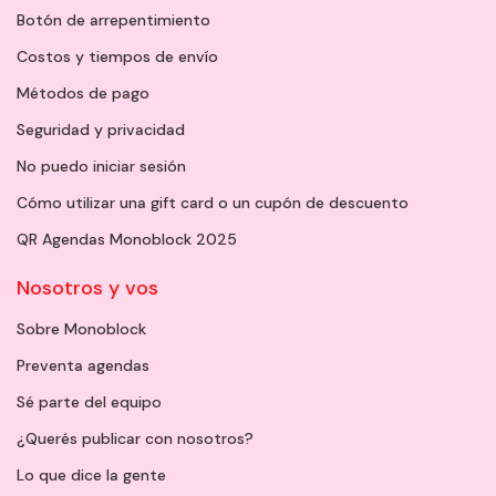
Botón de arrepentimiento
Costos y tiempos de envío
Métodos de pago
Seguridad y privacidad
No puedo iniciar sesión
Cómo utilizar una gift card o un cupón de descuento
QR Agendas Monoblock 2025
Nosotros y vos
Sobre Monoblock
Preventa agendas
Sé parte del equipo
¿Querés publicar con nosotros?
Lo que dice la gente