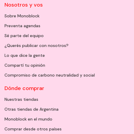
Nosotros y vos
Sobre Monoblock
Preventa agendas
Sé parte del equipo
¿Querés publicar con nosotros?
Lo que dice la gente
Compartí tu opinión
Compromiso de carbono neutralidad y social
Dónde comprar
Nuestras tiendas
Otras tiendas de Argentina
Monoblock en el mundo
Comprar desde otros países