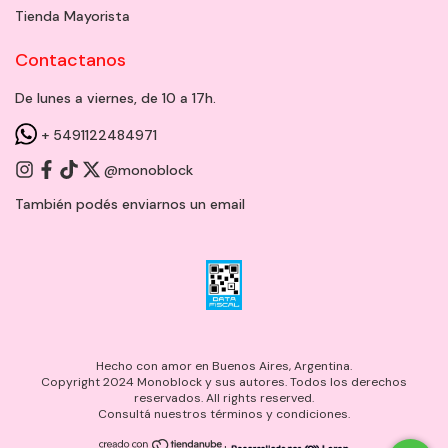
Tienda Mayorista
Contactanos
De lunes a viernes, de 10 a 17h.
+ 5491122484971
@monoblock
También podés enviarnos un
email
Hecho con amor en Buenos Aires, Argentina.
Copyright 2024 Monoblock y sus autores. Todos los derechos
reservados. All rights reserved.
Consultá nuestros términos y condiciones.