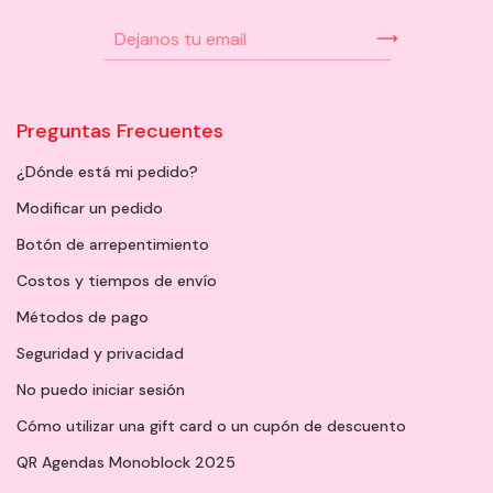
Preguntas Frecuentes
¿Dónde está mi pedido?
Modificar un pedido
Botón de arrepentimiento
Costos y tiempos de envío
Métodos de pago
Seguridad y privacidad
No puedo iniciar sesión
Cómo utilizar una gift card o un cupón de descuento
QR Agendas Monoblock 2025