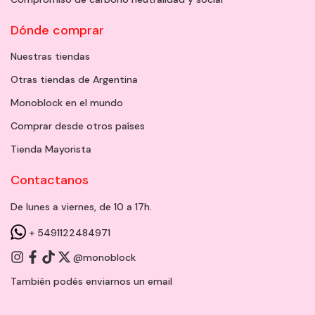
Dónde comprar
Nuestras tiendas
Otras tiendas de Argentina
Monoblock en el mundo
Comprar desde otros países
Tienda Mayorista
Contactanos
De lunes a viernes, de 10 a 17h.
+ 5491122484971
@monoblock
También podés enviarnos un
email