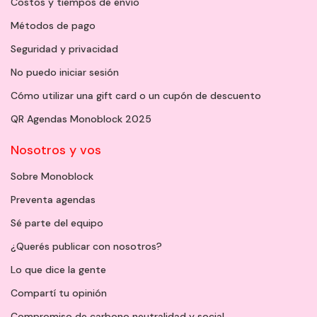
Costos y tiempos de envío
Métodos de pago
Seguridad y privacidad
No puedo iniciar sesión
Cómo utilizar una gift card o un cupón de descuento
QR Agendas Monoblock 2025
Nosotros y vos
Sobre Monoblock
Preventa agendas
Sé parte del equipo
¿Querés publicar con nosotros?
Lo que dice la gente
Compartí tu opinión
Compromiso de carbono neutralidad y social