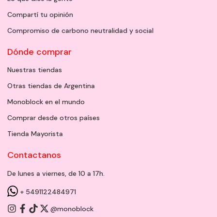
Compartí tu opinión
Compromiso de carbono neutralidad y social
Dónde comprar
Nuestras tiendas
Otras tiendas de Argentina
Monoblock en el mundo
Comprar desde otros países
Tienda Mayorista
Contactanos
De lunes a viernes, de 10 a 17h.
+ 5491122484971
@monoblock