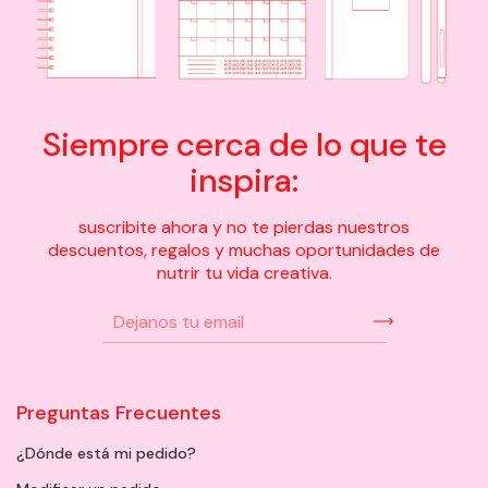
Siempre cerca de lo que te
inspira:
suscribite ahora y no te pierdas nuestros
descuentos, regalos y muchas oportunidades de
nutrir tu vida creativa.
Preguntas Frecuentes
¿Dónde está mi pedido?