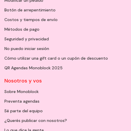
Modificar un pedido
Botón de arrepentimiento
Costos y tiempos de envío
Métodos de pago
Seguridad y privacidad
No puedo iniciar sesión
Cómo utilizar una gift card o un cupón de descuento
QR Agendas Monoblock 2025
Nosotros y vos
Sobre Monoblock
Preventa agendas
Sé parte del equipo
¿Querés publicar con nosotros?
Lo que dice la gente