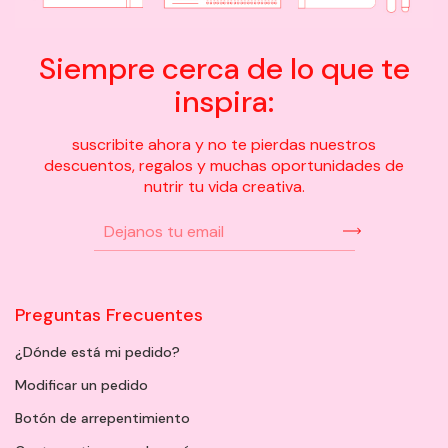
Siempre cerca de lo que te
inspira:
suscribite ahora y no te pierdas nuestros
descuentos, regalos y muchas oportunidades de
nutrir tu vida creativa.
Preguntas Frecuentes
¿Dónde está mi pedido?
Modificar un pedido
Botón de arrepentimiento