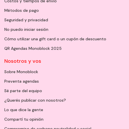
Costos y tiempos de envío
Métodos de pago
Seguridad y privacidad
No puedo iniciar sesión
Cómo utilizar una gift card o un cupón de descuento
QR Agendas Monoblock 2025
Nosotros y vos
Sobre Monoblock
Preventa agendas
Sé parte del equipo
¿Querés publicar con nosotros?
Lo que dice la gente
Compartí tu opinión
Compromiso de carbono neutralidad y social