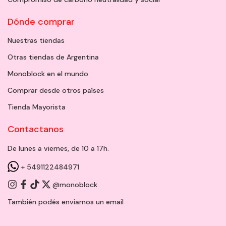
Dónde comprar
Nuestras tiendas
Otras tiendas de Argentina
Monoblock en el mundo
Comprar desde otros países
Tienda Mayorista
Contactanos
De lunes a viernes, de 10 a 17h.
+ 5491122484971
@monoblock
También podés enviarnos un
email