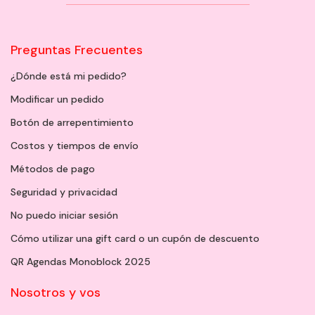
Preguntas Frecuentes
¿Dónde está mi pedido?
Modificar un pedido
Botón de arrepentimiento
Costos y tiempos de envío
Métodos de pago
Seguridad y privacidad
No puedo iniciar sesión
Cómo utilizar una gift card o un cupón de descuento
QR Agendas Monoblock 2025
Nosotros y vos