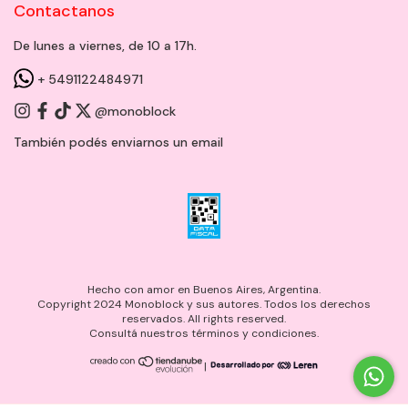
Contactanos
De lunes a viernes, de 10 a 17h.
+ 5491122484971
@monoblock
También podés enviarnos un
email
Hecho con amor en Buenos Aires, Argentina.
Copyright 2024 Monoblock y sus autores. Todos los derechos
reservados. All rights reserved.
Consultá nuestros términos y condiciones.
|