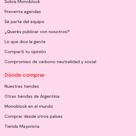
Sobre Monoblock
Preventa agendas
Sé parte del equipo
¿Querés publicar con nosotros?
Lo que dice la gente
Compartí tu opinión
Compromiso de carbono neutralidad y social
Dónde comprar
Nuestras tiendas
Otras tiendas de Argentina
Monoblock en el mundo
Comprar desde otros países
Tienda Mayorista