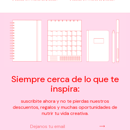
Siempre cerca de lo que te
inspira:
suscribite ahora y no te pierdas nuestros
descuentos, regalos y muchas oportunidades de
nutrir tu vida creativa.