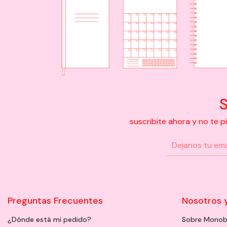
S
suscribite ahora y no te 
Preguntas Frecuentes
Nosotros 
¿Dónde está mi pedido?
Sobre Monob