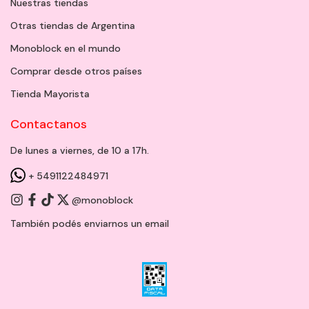
Nuestras tiendas
Otras tiendas de Argentina
Monoblock en el mundo
Comprar desde otros países
Tienda Mayorista
Contactanos
De lunes a viernes, de 10 a 17h.
+ 5491122484971
@monoblock
También podés enviarnos un
email