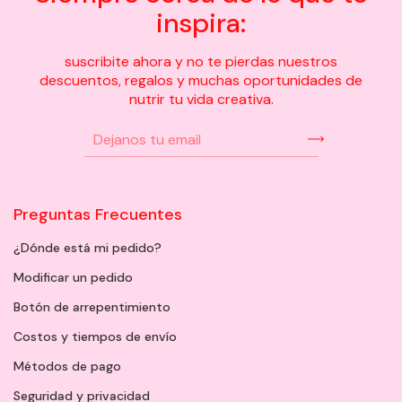
inspira:
suscribite ahora y no te pierdas nuestros
descuentos, regalos y muchas oportunidades de
nutrir tu vida creativa.
Preguntas Frecuentes
¿Dónde está mi pedido?
Modificar un pedido
Botón de arrepentimiento
Costos y tiempos de envío
Métodos de pago
Seguridad y privacidad