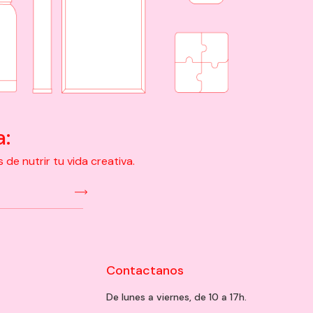
a:
e nutrir tu vida creativa.
Contactanos
De lunes a viernes, de 10 a 17h.