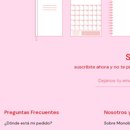
S
suscribite ahora y no te 
Preguntas Frecuentes
Nosotros 
¿Dónde está mi pedido?
Sobre Monob