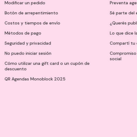
Modificar un pedido
Preventa ag
Botón de arrepentimiento
Sé parte del
Costos y tiempos de envío
¿Querés publ
Métodos de pago
Lo que dice l
Seguridad y privacidad
Compartí tu 
No puedo iniciar sesión
Compromiso 
social
Cómo utilizar una gift card o un cupón de
descuento
QR Agendas Monoblock 2025