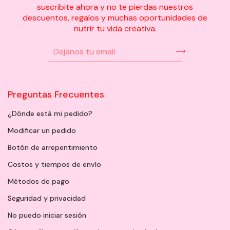
suscribite ahora y no te pierdas nuestros
descuentos, regalos y muchas oportunidades de
nutrir tu vida creativa.
Preguntas Frecuentes
¿Dónde está mi pedido?
Modificar un pedido
Botón de arrepentimiento
Costos y tiempos de envío
Métodos de pago
Seguridad y privacidad
No puedo iniciar sesión