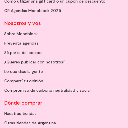
Cómo utilizar una gift card o un cupón de descuento
QR Agendas Monoblock 2025
Nosotros y vos
Sobre Monoblock
Preventa agendas
Sé parte del equipo
¿Querés publicar con nosotros?
Lo que dice la gente
Compartí tu opinión
Compromiso de carbono neutralidad y social
Dónde comprar
Nuestras tiendas
Otras tiendas de Argentina