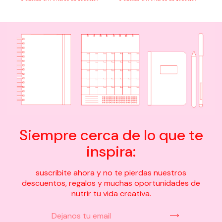
Siempre cerca de lo que te
inspira:
suscribite ahora y no te pierdas nuestros
descuentos, regalos y muchas oportunidades de
nutrir tu vida creativa.