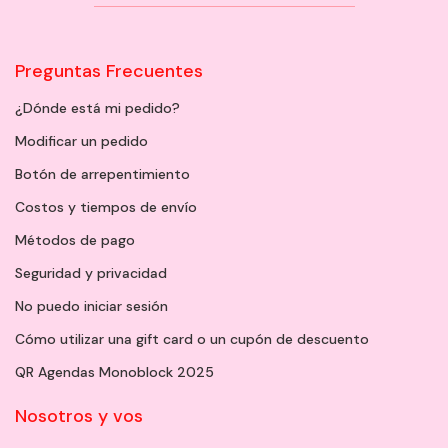
Preguntas Frecuentes
¿Dónde está mi pedido?
Modificar un pedido
Botón de arrepentimiento
Costos y tiempos de envío
Métodos de pago
Seguridad y privacidad
No puedo iniciar sesión
Cómo utilizar una gift card o un cupón de descuento
QR Agendas Monoblock 2025
Nosotros y vos