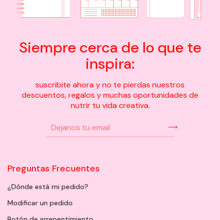
Siempre cerca de lo que te
inspira:
suscribite ahora y no te pierdas nuestros
descuentos, regalos y muchas oportunidades de
nutrir tu vida creativa.
Preguntas Frecuentes
¿Dónde está mi pedido?
Modificar un pedido
Botón de arrepentimiento