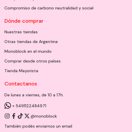
Compromiso de carbono neutralidad y social
Dónde comprar
Nuestras tiendas
Otras tiendas de Argentina
Monoblock en el mundo
Comprar desde otros países
Tienda Mayorista
Contactanos
De lunes a viernes, de 10 a 17h.
+ 5491122484971
@monoblock
También podés enviarnos un
email