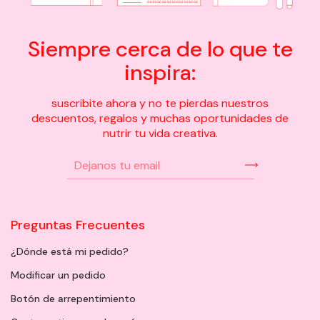
Siempre cerca de lo que te
inspira:
suscribite ahora y no te pierdas nuestros
descuentos, regalos y muchas oportunidades de
nutrir tu vida creativa.
Preguntas Frecuentes
¿Dónde está mi pedido?
Modificar un pedido
Botón de arrepentimiento