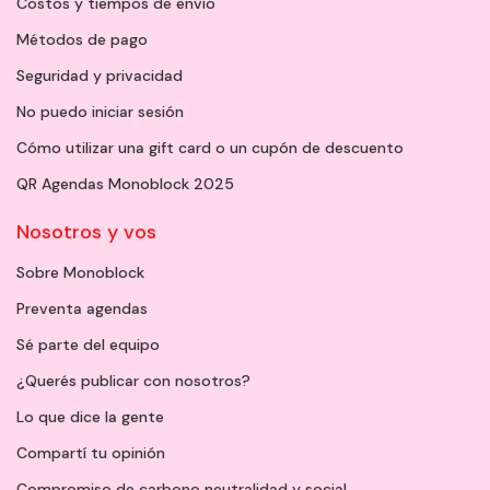
Costos y tiempos de envío
Métodos de pago
Seguridad y privacidad
No puedo iniciar sesión
Cómo utilizar una gift card o un cupón de descuento
QR Agendas Monoblock 2025
Nosotros y vos
Sobre Monoblock
Preventa agendas
Sé parte del equipo
¿Querés publicar con nosotros?
Lo que dice la gente
Compartí tu opinión
Compromiso de carbono neutralidad y social