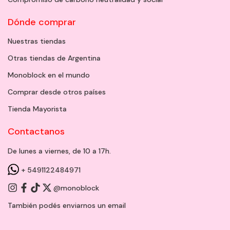
Dónde comprar
Nuestras tiendas
Otras tiendas de Argentina
Monoblock en el mundo
Comprar desde otros países
Tienda Mayorista
Contactanos
De lunes a viernes, de 10 a 17h.
+ 5491122484971
@monoblock
También podés enviarnos un
email